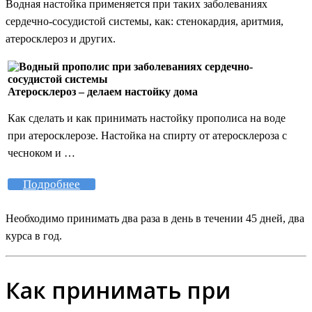
Водная настойка применяется при таких заболеваниях
сердечно-сосудистой системы, как: стенокардия, аритмия,
атеросклероз и других.
Атеросклероз – делаем настойку дома
Как сделать и как принимать настойку прополиса на воде
при атеросклерозе. Настойка на спирту от атеросклероза с
чесноком и …
Подробнее
Необходимо принимать два раза в день в течении 45 дней, два
курса в год.
Как принимать при