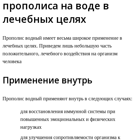
прополиса на воде в
лечебных целях
Прополис водный имеет весьма широкое применение в
лечебных целях. Приведем лишь небольшую часть
положительного, лечебного воздействия на организм
человека
Применение внутрь
Прополис водный применяют внутрь в следующих случаях:
для восстановления иммунной системы при
повышенных эмоциональных и физических
нагрузках
для улучшения сопротивляемости организма к