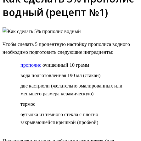
водный (рецепт №1)
Чтобы сделать 5 процентную настойку прополиса водного
необходимо подготовить следующие ингредиенты:
прополис
очищенный 10 грамм
вода подготовленная 190 мл (стакан)
две кастрюли (желательно эмалированных или
меньшего размера керамическую)
термос
бутылка из темного стекла с плотно
закрывающейся крышкой (пробкой)
Подготовленную воду необходимо вскипятить (для