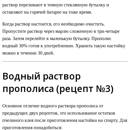
раствор переливают в темную стеклянную бутылку и
оставляют на горячей батарее на тоже время.
Когда раствор настоится, его необходимо очистить.
Пропустите раствор через марлю сложенную в три-четыре
раза. Затем перелейте в маленькую бутылку. Прополис
водный 30% готов к употреблению. Хранить такую настойку
можно в течении 30 дней.
Водный раствор
прополиса (рецепт №3)
Основное отличие водного раствора прополиса от
предыдущих двух рецептов, это использование остатков
пчелиного клея после приготовления настойки на спирту. Для
приготовления понадобиться: