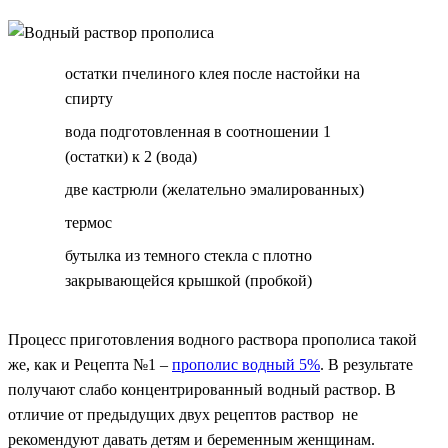
остатки пчелиного клея после настойки на
спирту
вода подготовленная в соотношении 1
(остатки) к 2 (вода)
две кастрюли (желательно эмалированных)
термос
бутылка из темного стекла с плотно
закрывающейся крышкой (пробкой)
Процесс приготовления водного раствора прополиса такой
же, как и Рецепта №1 –
прополис водный 5%
. В результате
получают слабо концентрированный водный раствор. В
отличие от предыдущих двух рецептов раствор не
рекомендуют давать детям и беременным женщинам.