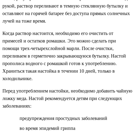
рукой, раствор переливают в темную стеклянную бутылку и
оставляют на горячей батарее без доступа прямых солнечных
лучей на тоже время.
Когда раствор настоится, необходимо его очистить от
примесей и остатков ромашки. Это можно сделать при
помощи трех-четырехслойной марли. После очистки,
переливаем в герметично закрывающуюся бутылку. Настой
прополиса водного с ромашкой готов к употреблению.
Храниться такая настойка в течении 10 дней, только в
холодильнике.
Перед употреблением настойки, необходимо добавить чайную
ложку меда. Настой рекомендуется детям при следующих
заболеваниях:
предупреждения простудных заболеваний
во время эпидемий гриппа