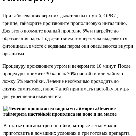
При заболеваниях верхних дыхательных путей, ОРВИ,
гриппе, гайморите производите прополисовую ингаляцию.
Для этого возьмите водный прополис 5% и нагрейте до
образования пара. Под действием температуры выделяются
фитонциды, вместе с водяным паром они оказываются внутри
организма.
Процедуру производите утром и вечером по 10 минут. После
процедуры примите 30 капель 30% настойки или чайную
ложку 5% настойки. Лечение необходимо проводить до
снятия симптомов, плюс 7 дней принимать настойку внутрь
для укрепления иммунитета.
Лечение
гайморита настойкой прополиса на воде и на масле
В статье описаны три настойки, которые легко можно
приготовить в домашних условиях и три готовых препарата