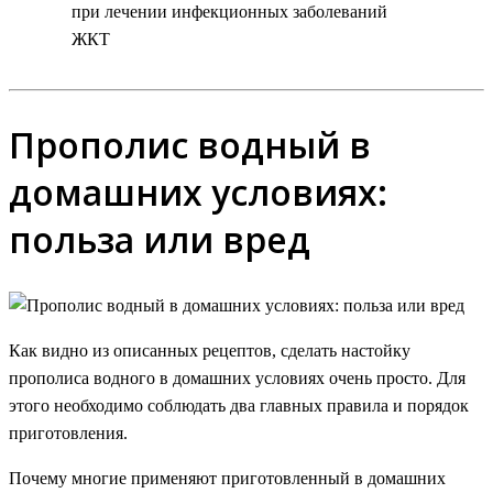
при лечении инфекционных заболеваний
ЖКТ
Прополис водный в
домашних условиях:
польза или вред
Как видно из описанных рецептов, сделать настойку
прополиса водного в домашних условиях очень просто. Для
этого необходимо соблюдать два главных правила и порядок
приготовления.
Почему многие применяют приготовленный в домашних