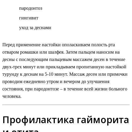
пародонтоз
гингивит
уход за деснами
Перед применение настойки ополаскиваем полость рта
отваром ромашки или шалфея. Затем пальцем наносим на
десны с последующим пальцевым массажем десен в течение
двух-трех минут или прикладываем пропитанную настойкой
турунду к деснам на 5-10 минут. Массаж десен или примочки
проводим ежедневно утром и вечером до улучшения
состояния, при пародонтозе – в течение всей жизни больного
человека.
Профилактика гайморита