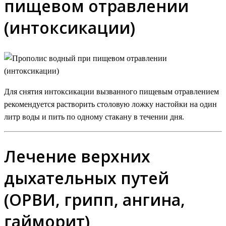
пищевом отравлении
(интоксикации)
Для снятия интоксикации вызванного пищевым отравлением
рекомендуется растворить столовую ложку настойки на один
литр воды и пить по одному стакану в течении дня.
Лечение верхних
дыхательных путей
(ОРВИ, грипп, ангина,
гайморит)