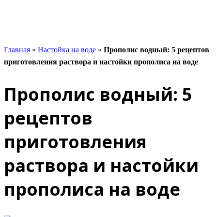
Главная
»
Настойка на воде
»
Прополис водный: 5 рецептов
приготовления раствора и настойки прополиса на воде
Прополис водный: 5
рецептов
приготовления
раствора и настойки
прополиса на воде