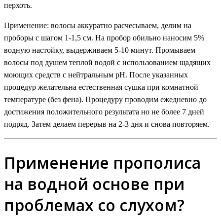
перхоть.
Применение: волосы аккуратно расчесываем, делим на
проборы с шагом 1-1,5 см. На пробор обильно наносим 5%
водную настойку, выдерживаем 5-10 минут. Промываем
волосы под душем теплой водой с использованием щадящих
моющих средств с нейтральным pH. После указанных
процедур желательна естественная сушка при комнатной
температуре (без фена). Процедуру проводим ежедневно до
достижения положительного результата но не более 7 дней
подряд. Затем делаем перерыв на 2-3 дня и снова повторяем.
Применение прополиса
на водной основе при
проблемах со слухом?