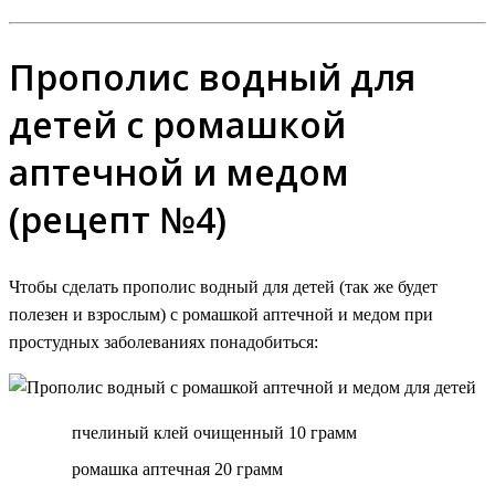
Прополис водный для
детей с ромашкой
аптечной и медом
(рецепт №4)
Чтобы сделать прополис водный для детей (так же будет
полезен и взрослым) с ромашкой аптечной и медом при
простудных заболеваниях понадобиться:
пчелиный клей очищенный 10 грамм
ромашка аптечная 20 грамм