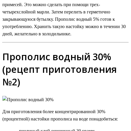
примесей. Это можно сделать при помощи трех-
четырехслойной марли. Затем перелить в герметично
закрывающуюся бутылку. Прополис водный 5% готов к
употреблению. Хранить такую настойку можно в течении 30
дней, желательно в холодильнике.
Прополис водный 30%
(рецепт приготовления
№2)
Для приготовления более концентрированной 30%
(процентной) настойки прополиса на воде понадобиться:
пчелиный клей очищенный 30 грамм