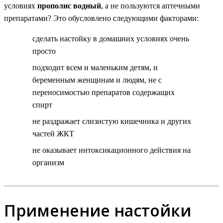
условиях
прополис водный
, а не пользуются аптечными
препаратами? Это обусловлено следующими факторами:
сделать настойку в домашних условиях очень
просто
подходит всем и маленьким детям, и
беременным женщинам и людям, не с
переносимостью препаратов содержащих
спирт
не раздражает слизистую кишечника и других
частей ЖКТ
не оказывает интоксикационного действия на
организм
Применение настойки