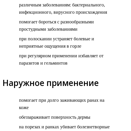
различным заболеваниям: бактериального,
инфекционного, вирусного происхождения
помогает бороться с разнообразными
простудными заболеваниями
при полоскании устраняет болевые и
неприятные ощущения в горле
при регулярном применении избавляет от
паразитов и гельминтов
Наружное применение
помогает при долго заживающих ранах на
коже
обеззараживает поверхность дермы
на порезах и ранках убивает болезнетворные