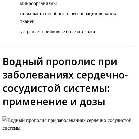
микроорганизмы
повышает способность регенерации верхних
тканей
устраняет грибковые болезни кожи
Водный прополис при
заболеваниях сердечно-
сосудистой системы:
применение и дозы