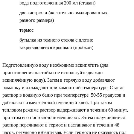
вода подготовленная 200 мл (стакан)
две кастрюли (желательно эмалированных,
разного размера)
термос
бутылка из темного стекла с плотно
закрывающейся крышкой (пробкой)
Подготовленную воду необходимо вскипятить (для
приготовления настойки не используйте дважды
вскипячённую воду). Затем в горячую воду добавляют
ромашку и охлаждают при комнатной температуре. Ставят
раствор в водяную баню при температуре 50-55 градусов и
добавляют измельчённый пчелиный клей. При таком
тепловом режиме раствор выдерживают в течении 60 минут,
при этом его постоянно помешивают. Затем получившийся
раствор переливают в термос и настаивают в течении 48
часов, регулярно взбалтывая. Если термоса не оказалось под