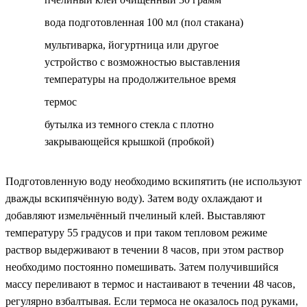
вода подготовленная 100 мл (пол стакана)
мультиварка, йогуртница или другое
устройство с возможностью выставления
температуры на продолжительное время
термос
бутылка из темного стекла с плотно
закрывающейся крышкой (пробкой)
Подготовленную воду необходимо вскипятить (не используют
дважды вскипячённую воду). Затем воду охлаждают и
добавляют измельчённый пчелиный клей. Выставляют
температуру 55 градусов и при таком тепловом режиме
раствор выдерживают в течении 8 часов, при этом раствор
необходимо постоянно помешивать. Затем получившийся
массу переливают в термос и настаивают в течении 48 часов,
регулярно взбалтывая. Если термоса не оказалось под руками,