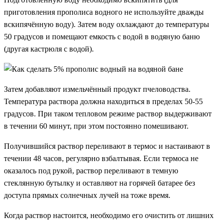
приготовления прополиса водного не используйте дважды
вскипячённую воду). Затем воду охлаждают до температуры
50 градусов и помещают емкость с водой в водяную баню
(другая кастрюля с водой).
Затем добавляют измельчённый продукт пчеловодства.
Температура раствора должна находиться в пределах 50-55
градусов. При таком тепловом режиме раствор выдерживают
в течении 60 минут, при этом постоянно помешивают.
Получившийся раствор переливают в термос и настаивают в
течении 48 часов, регулярно взбалтывая. Если термоса не
оказалось под рукой, раствор переливают в темную
стеклянную бутылку и оставляют на горячей батарее без
доступа прямых солнечных лучей на тоже время.
Когда раствор настоится, необходимо его очистить от лишних