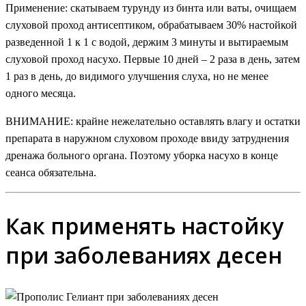
Применение: скатываем турунду из бинта или ваты, очищаем
слуховой проход антисептиком, обрабатываем 30% настойкой
разведенной 1 к 1 с водой, держим 3 минуты и вытираемым
слуховой проход насухо. Первые 10 дней – 2 раза в день, затем
1 раз в день, до видимого улучшения слуха, но не менее
одного месяца.
ВНИМАНИЕ: крайне нежелательно оставлять влагу и остатки
препарата в наружном слуховом проходе ввиду затруднения
дренажа больного органа. Поэтому уборка насухо в конце
сеанса обязательна.
Как применять настойку
при заболеваниях десен