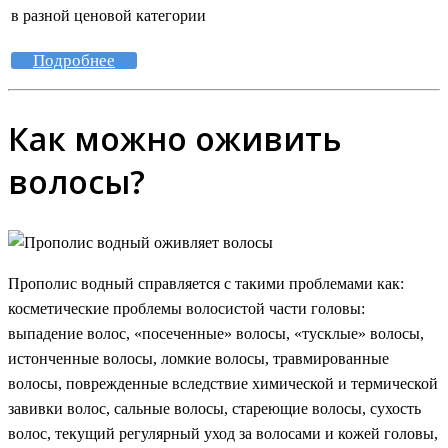
в разной ценовой категории
Подробнее
Как можно оживить
волосы?
Прополис водный справляется с такими проблемами как:
косметические проблемы волосистой части головы:
выпадение волос, «посеченные» волосы, «тусклые» волосы,
истонченные волосы, ломкие волосы, травмированные
волосы, поврежденные вследствие химической и термической
завивки волос, сальные волосы, стареющие волосы, сухость
волос, текущий регулярный уход за волосами и кожей головы,