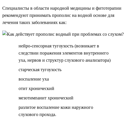
Специалисты в области народной медицины и фитотерапии
рекомендуют принимать прополис на водной основе для
лечения таких заболеваниях как:
нейро-сенсорная тугоухость (возникает в
следствии поражения элементов внутреннего
уха, нервов и структур слухового анализатора)
старческая тугоухость
воспаление уха
отит хронический
мезотимпанит хронический
разлитое воспаление кожи наружного
слухового прохода.