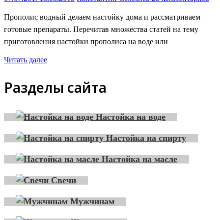
Прополис водный делаем настойку дома и рассматриваем
готовые препараты. Перечитав множества статей на тему
приготовления настойки прополиса на воде или
Читать далее
Разделы сайта
Настойка на воде
Настойка на спирту
Настойка на масле
Свечи
Мужчинам