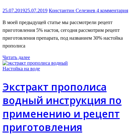
25.07.2019
25.07.2019
Константин Селезнев
4 комментария
В моей предыдущей статье мы рассмотрели рецепт
приготовления 5% настоя, сегодня рассмотрим рецепт
приготовления препарата, под названием 30% настойка
прополиса
Читать далее
Настойка на воде
Экстракт прополиса
водный инструкция по
применению и рецепт
приготовления