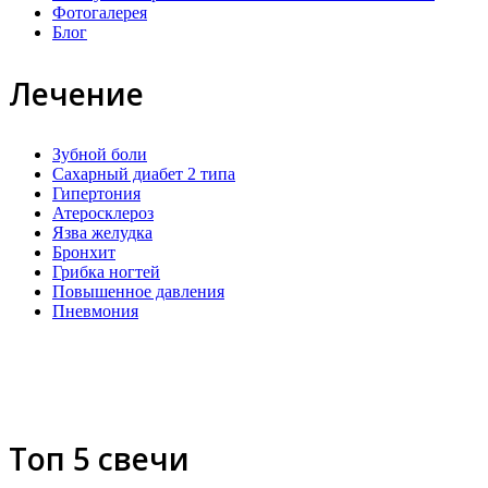
Фотогалерея
Блог
Лечение
Зубной боли
Сахарный диабет 2 типа
Гипертония
Атеросклероз
Язва желудка
Бронхит
Грибка ногтей
Повышенное давления
Пневмония
Топ 5 свечи