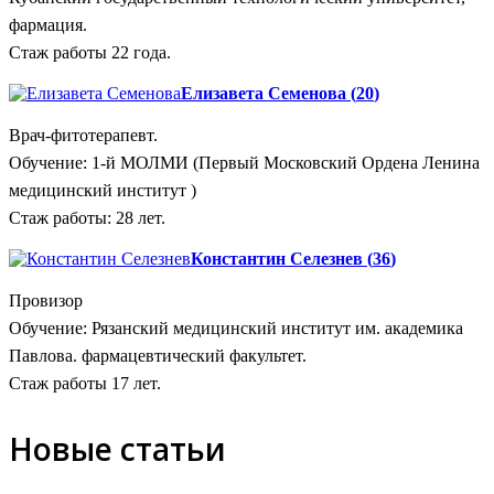
фармация.
Стаж работы 22 года.
Елизавета Семенова
(
20
)
Врач-фитотерапевт.
Обучение: 1-й МОЛМИ (Первый Московский Ордена Ленина
медицинский институт )
Стаж работы: 28 лет.
Константин Селезнев
(
36
)
Провизор
Обучение: Рязанский медицинский институт им. академика
Павлова. фармацевтический факультет.
Стаж работы 17 лет.
Новые статьи