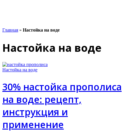
Главная
»
Настойка на воде
Настойка на воде
Настойка на воде
30% настойка прополиса
на воде: рецепт,
инструкция и
применение