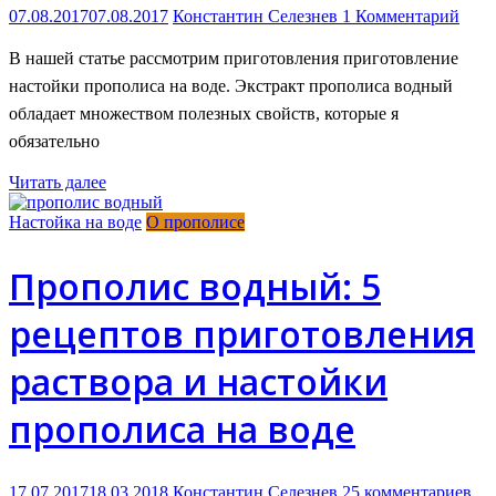
07.08.2017
07.08.2017
Константин Селезнев
1 Комментарий
В нашей статье рассмотрим приготовления приготовление
настойки прополиса на воде. Экстракт прополиса водный
обладает множеством полезных свойств, которые я
обязательно
Читать далее
Настойка на воде
О прополисе
Прополис водный: 5
рецептов приготовления
раствора и настойки
прополиса на воде
17.07.2017
18.03.2018
Константин Селезнев
25 комментариев