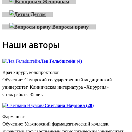
Женщинам
Детям
Вопросы врачу
Наши авторы
Лев Гельбштейн
(
4
)
Врач хирург, колопроктолог
Обучение: Самарский государственный медицинский
университет. Клиническая интернатура «Хирургия»
Стаж работы 35 лет.
Светлана Наумова
(
20
)
Фармацевт
Обучение: Ульяновский фармацевтический колледж,
Кубанский государственный технологический университет,