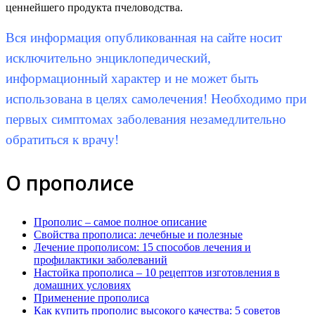
ценнейшего продукта пчеловодства.
Вся информация опубликованная на сайте носит
исключительно энциклопедический,
информационный характер и не может быть
использована в целях самолечения! Необходимо при
первых симптомах заболевания незамедлительно
обратиться к врачу!
О прополисе
Прополис – самое полное описание
Свойства прополиса: лечебные и полезные
Лечение прополисом: 15 способов лечения и
профилактики заболеваний
Настойка прополиса – 10 рецептов изготовления в
домашних условиях
Применение прополиса
Как купить прополис высокого качества: 5 советов